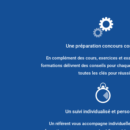
Une préparation concours c
En complément des cours, exercices et ex
formations délivrent des conseils pour chaque
toutes les clés pour réussi
Un suivi individualisé et pers
Un référent vous accompagne individuell