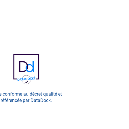
e conforme au décret qualité et
référencée par DataDock.