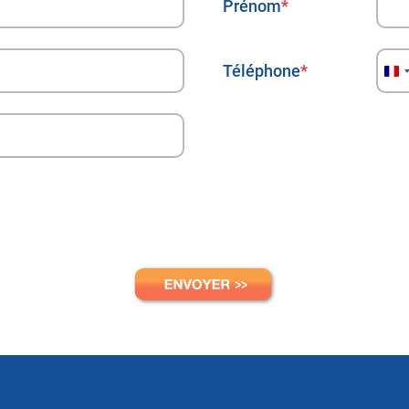
Prénom
*
Téléphone
*