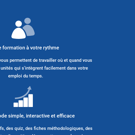
 formation à votre rythme
vous permettent de travailler où et quand vous
 unités qui s'intègrent facilement dans votre
emploi du temps.
e simple, interactive et efficace
fs, des quiz, des fiches méthodologiques, des