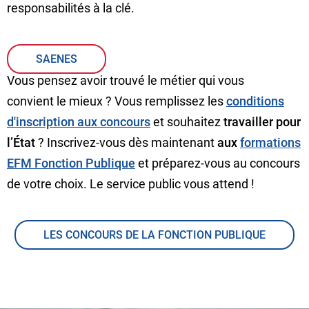
responsabilités à la clé.
SAENES
Vous pensez avoir trouvé le métier qui vous
convient le mieux ? Vous remplissez les
conditions
d'inscription aux concours
et souhaitez
travailler pour
l’État
? Inscrivez-vous dès maintenant
aux
formations
EFM Fonction Publique
et préparez-vous au concours
de votre choix. Le service public vous attend !
LES CONCOURS DE LA FONCTION PUBLIQUE