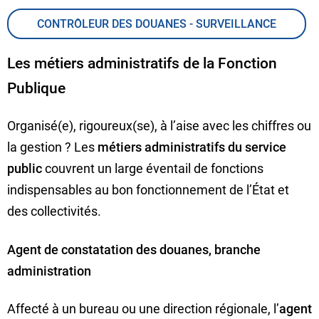
CONTRÔLEUR DES DOUANES - SURVEILLANCE
Les métiers administratifs de la Fonction
Publique
Organisé(e), rigoureux(se), à l’aise avec les chiffres ou
la gestion ? Les
métiers administratifs du service
public
couvrent un large éventail de fonctions
indispensables au bon fonctionnement de l’État et
des collectivités.
Agent de constatation des douanes, branche
administration
Affecté à un bureau ou une direction régionale, l’
agent