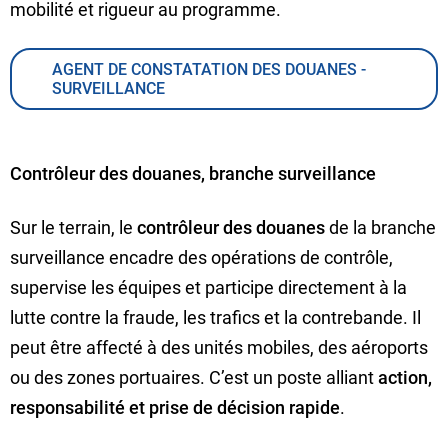
mobilité et rigueur au programme.
AGENT DE CONSTATATION DES DOUANES -
SURVEILLANCE
Contrôleur des douanes, branche surveillance
Sur le terrain, le
contrôleur des douanes
de la branche
surveillance encadre des opérations de contrôle,
supervise les équipes et participe directement à la
lutte contre la fraude, les trafics et la contrebande. Il
peut être affecté à des unités mobiles, des aéroports
ou des zones portuaires. C’est un poste alliant
action,
responsabilité et prise de décision rapide
.