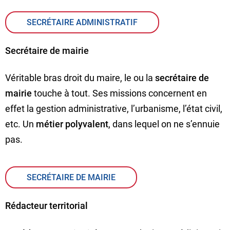
SECRÉTAIRE ADMINISTRATIF
Secrétaire de mairie
Véritable bras droit du maire, le ou la
secrétaire de
mairie
touche à tout. Ses missions concernent en
effet la gestion administrative, l’urbanisme, l’état civil,
etc. Un
métier polyvalent
, dans lequel on ne s’ennuie
pas.
SECRÉTAIRE DE MAIRIE
Rédacteur territorial