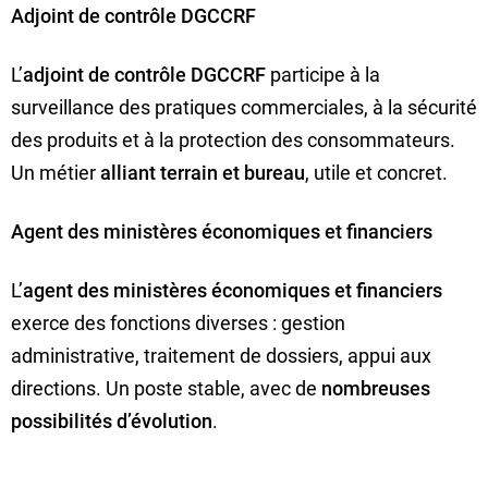
Adjoint de contrôle DGCCRF
L’
adjoint de contrôle DGCCRF
participe à la
surveillance des pratiques commerciales, à la sécurité
des produits et à la protection des consommateurs.
Un métier
alliant terrain et bureau
, utile et concret.
Agent des ministères économiques et financiers
L’
agent des ministères économiques et financiers
exerce des fonctions diverses : gestion
administrative, traitement de dossiers, appui aux
directions. Un poste stable, avec de
nombreuses
possibilités d’évolution
.