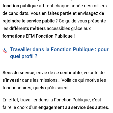
fonction publique
attirent chaque année des milliers
de candidats. Vous en faites partie et envisagez de
rejoindre le service public
? Ce guide vous présente
les
différents métiers
accessibles grâce aux
formations EFM Fonction Publique
!
Travailler dans la Fonction Publique : pour
quel profil ?
Sens du service
, envie de se
sentir utile
, volonté de
s’investir
dans les missions… Voilà ce qui motive les
fonctionnaires, quels qu’ils soient.
En effet, travailler dans la Fonction Publique, c’est
faire le choix d’un
engagement au service des autres
.