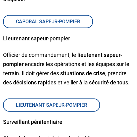
CAPORAL SAPEUR-POMPIER
Lieutenant sapeur-pompier
Officier de commandement, le
lieutenant sapeur-
pompier
encadre les opérations et les équipes sur le
terrain. Il doit gérer des
situations de crise
, prendre
des
décisions rapides
et veiller à la
sécurité de tous
.
LIEUTENANT SAPEUR-POMPIER
Surveillant pénitentiaire