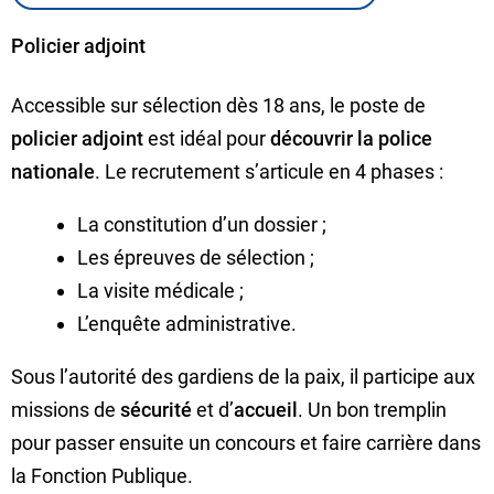
Policier adjoint
Accessible sur sélection dès 18 ans, le poste de
policier adjoint
est idéal pour
découvrir la police
nationale
. Le recrutement s’articule en 4 phases :
La constitution d’un dossier ;
Les épreuves de sélection ;
La visite médicale ;
L’enquête administrative.
Sous l’autorité des gardiens de la paix, il participe aux
missions de
sécurité
et d’
accueil
. Un bon tremplin
pour passer ensuite un concours et faire carrière dans
la Fonction Publique.