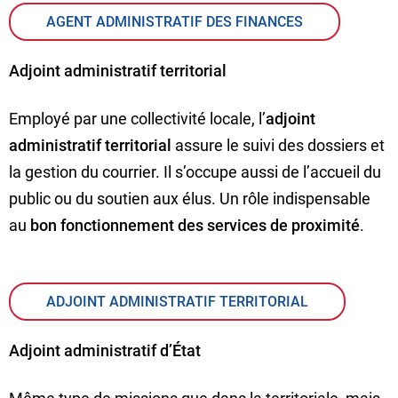
AGENT ADMINISTRATIF DES FINANCES
Adjoint administratif territorial
Employé par une collectivité locale, l’
adjoint
administratif territorial
assure le suivi des dossiers et
la gestion du courrier. Il s’occupe aussi de l’accueil du
public ou du soutien aux élus. Un rôle indispensable
au
bon fonctionnement des services de proximité
.
ADJOINT ADMINISTRATIF TERRITORIAL
Adjoint administratif d’État