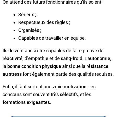
On attend des futurs fonctionnaires qu’ils soient :
Sérieux ;
Respectueux des règles ;
Organisés ;
Capables de travailler en équipe.
Ils doivent aussi être capables de faire preuve de
réactivité
, d’
empathie
et de
sang-froid
. L’
autonomie
,
la
bonne condition physique
ainsi que la
résistance
au stress
font également partie des qualités requises.
Enfin, il faut surtout une vraie
motivation
: les
concours sont souvent
très sélectifs
, et les
formations exigeantes
.