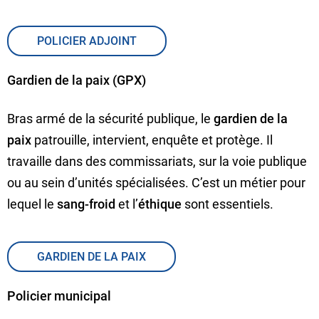
POLICIER ADJOINT
Gardien de la paix (GPX)
Bras armé de la sécurité publique, le
gardien de la
paix
patrouille, intervient, enquête et protège. Il
travaille dans des commissariats, sur la voie publique
ou au sein d’unités spécialisées. C’est un métier pour
lequel le
sang-froid
et l’
éthique
sont essentiels.
GARDIEN DE LA PAIX
Policier municipal