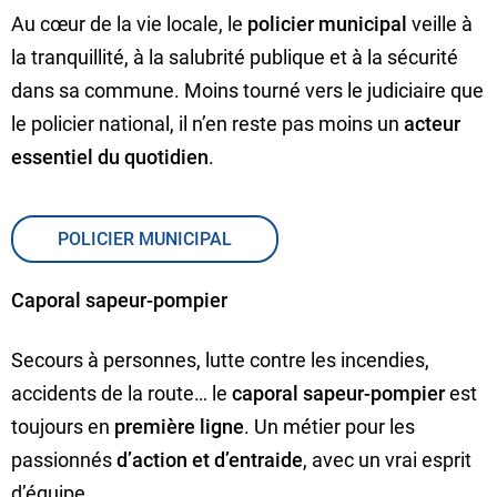
Au cœur de la vie locale, le
policier municipal
veille à
la tranquillité, à la salubrité publique et à la sécurité
dans sa commune. Moins tourné vers le judiciaire que
le policier national, il n’en reste pas moins un
acteur
essentiel du quotidien
.
POLICIER MUNICIPAL
Caporal sapeur-pompier
Secours à personnes, lutte contre les incendies,
accidents de la route… le
caporal sapeur-pompier
est
toujours en
première ligne
. Un métier pour les
passionnés
d’action et d’entraide
, avec un vrai esprit
d’équipe.