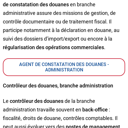
de constatation des douanes
en branche
administrative assure des missions de gestion, de
contrôle documentaire ou de traitement fiscal. Il
participe notamment à la déclaration en douane, au
suivi des dossiers d’import/export ou encore à la
régularisation des opérations commerciales
.
AGENT DE CONSTATATION DES DOUANES -
ADMINISTRATION
Contrôleur des douanes, branche administration
Le
contrôleur des douanes
de la branche
administration travaille souvent en
back-office
:
fiscalité, droits de douane, contrôles comptables. Il
peut aussi évoluer vers des
postes de management
.