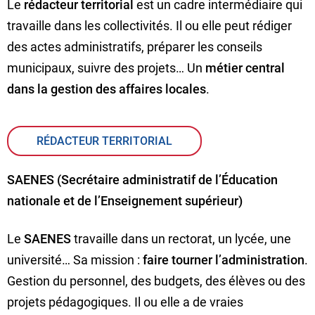
Le
rédacteur territorial
est un cadre intermédiaire qui
travaille dans les collectivités. Il ou elle peut rédiger
des actes administratifs, préparer les conseils
municipaux, suivre des projets… Un
métier central
dans la gestion des affaires locales
.
RÉDACTEUR TERRITORIAL
SAENES (Secrétaire administratif de l’Éducation
nationale et de l’Enseignement supérieur)
Le
SAENES
travaille dans un rectorat, un lycée, une
université… Sa mission :
faire tourner l’administration
.
Gestion du personnel, des budgets, des élèves ou des
projets pédagogiques. Il ou elle a de vraies