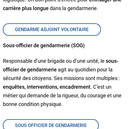
carrière plus longue
dans la gendarmerie.
GENDARME ADJOINT VOLONTAIRE
Sous-officier de gendarmerie (SOG)
Responsable d’une brigade ou d’une unité, le
sous-
officier de gendarmerie
agit au quotidien pour la
sécurité des citoyens. Ses missions sont multiples :
enquêtes, interventions, encadrement
. C’est un
métier qui demande de la rigueur, du courage et une
bonne condition physique.
SOUS OFFICIER DE GENDARMERIE