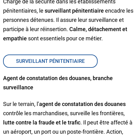
Chargé de la sécurité dans les établissements
pénitentiaires, le
surveillant pénitentiaire
encadre les
personnes détenues. Il assure leur surveillance et
participe à leur réinsertion.
Calme, détachement et
empathie
sont essentiels pour ce métier.
SURVEILLANT PÉNITENTIAIRE
Agent de constatation des douanes, branche
surveillance
Sur le terrain, l’
agent de constatation des douanes
contrôle les marchandises, surveille les frontières,
lutte contre la fraude et le trafic
. Il peut être affecté à
un aéroport, un port ou un poste-frontière. Action,