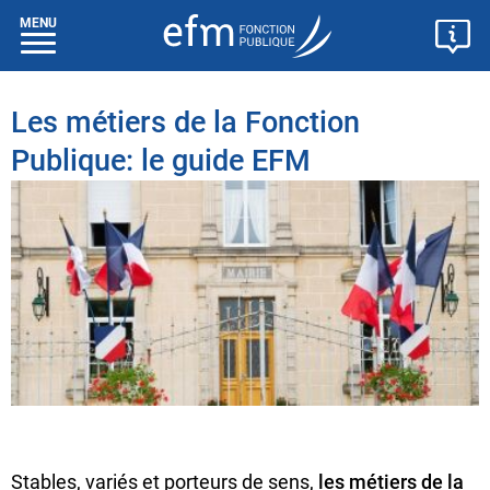
MENU
Les métiers de la Fonction
Publique: le guide EFM
Stables, variés et porteurs de sens,
les métiers de la