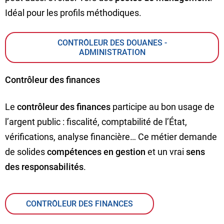
Idéal pour les profils méthodiques.
CONTRÔLEUR DES DOUANES -
ADMINISTRATION
Contrôleur des finances
Le
contrôleur des finances
participe au bon usage de
l’argent public : fiscalité, comptabilité de l’État,
vérifications, analyse financière… Ce métier demande
de solides
compétences en gestion
et un vrai
sens
des responsabilités
.
CONTRÔLEUR DES FINANCES