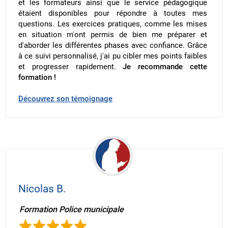
et les formateurs ainsi que le service pédagogique
étaient disponibles pour répondre à toutes mes
questions. Les exercices pratiques, comme les mises
en situation m'ont permis de bien me préparer et
d'aborder les différentes phases avec confiance. Grâce
à ce suivi personnalisé, j'ai pu cibler mes points faibles
et progresser rapidement.
Je recommande cette
formation !
Découvrez son témoignage
Nicolas B.
Formation Police municipale