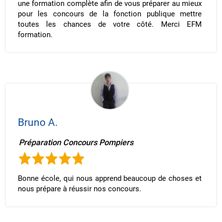
une formation complète afin de vous préparer au mieux
pour les concours de la fonction publique mettre
toutes les chances de votre côté. Merci EFM
formation.
Bruno A.
Préparation Concours Pompiers
Bonne école, qui nous apprend beaucoup de choses et
nous prépare à réussir nos concours.