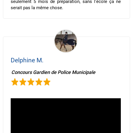
seulement 5 mois de préparation, sans l’école ça ne
serait pas la même chose.
Delphine M.
Concours Gardien de Police Municipale