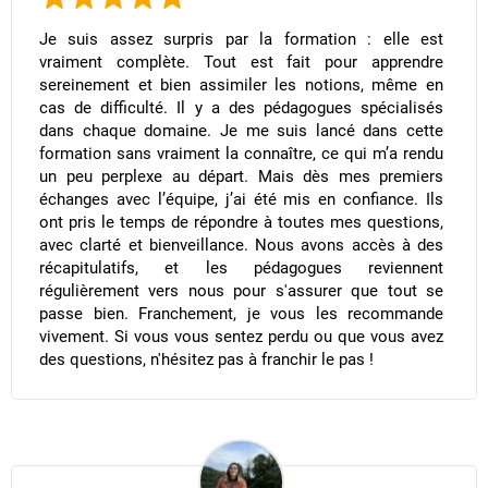
Je suis assez surpris par la formation : elle est
vraiment complète. Tout est fait pour apprendre
sereinement et bien assimiler les notions, même en
cas de difficulté. Il y a des pédagogues spécialisés
dans chaque domaine. Je me suis lancé dans cette
formation sans vraiment la connaître, ce qui m’a rendu
un peu perplexe au départ. Mais dès mes premiers
échanges avec l’équipe, j’ai été mis en confiance. Ils
ont pris le temps de répondre à toutes mes questions,
avec clarté et bienveillance. Nous avons accès à des
récapitulatifs, et les pédagogues reviennent
régulièrement vers nous pour s'assurer que tout se
passe bien. Franchement, je vous les recommande
vivement. Si vous vous sentez perdu ou que vous avez
des questions, n'hésitez pas à franchir le pas !