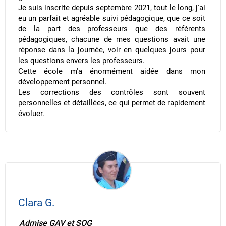
Je suis inscrite depuis septembre 2021, tout le long, j'ai
eu un parfait et agréable suivi pédagogique, que ce soit
de la part des professeurs que des référents
pédagogiques, chacune de mes questions avait une
réponse dans la journée, voir en quelques jours pour
les questions envers les professeurs.
Cette école m'a énormément aidée dans mon
développement personnel.
Les corrections des contrôles sont souvent
personnelles et détaillées, ce qui permet de rapidement
évoluer.
Clara G.
Admise GAV et SOG