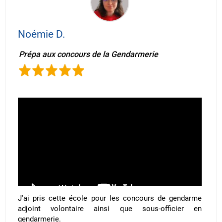
Noémie D.
Prépa aux concours de la Gendarmerie
J'ai pris cette école pour les concours de gendarme
adjoint volontaire ainsi que sous-officier en
gendarmerie.