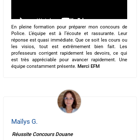
En pleine formation pour préparer mon concours de
Police. L’équipe est à l’écoute et rassurante. Leur
réponse est quasi immédiate. Que ce soit les cours ou
les visios, tout est extrêmement bien fait. Les
professeurs corrigent rapidement les devoirs, ce qui
est très appréciable pour avancer rapidement. Une
équipe constamment présente.
Merci EFM
Maïlys G.
Réussite Concours Douane