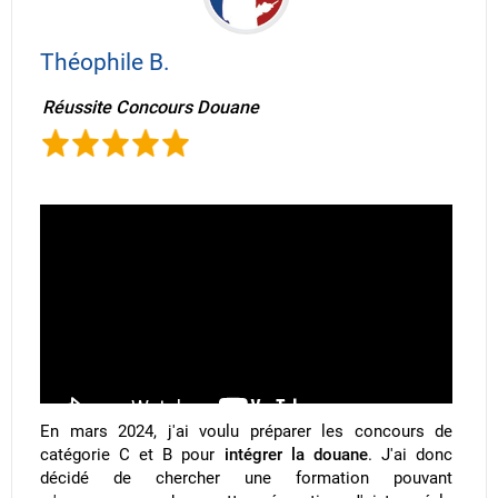
Théophile B.
Réussite Concours Douane
En mars 2024, j'ai voulu préparer les concours de
catégorie C et B pour
intégrer la douane
. J'ai donc
décidé de chercher une formation pouvant