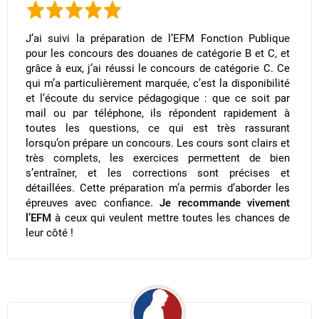
J’ai suivi la préparation de l’EFM Fonction Publique
pour les concours des douanes de catégorie B et C, et
grâce à eux, j’ai réussi le concours de catégorie C. Ce
qui m’a particulièrement marquée, c’est la disponibilité
et l’écoute du service pédagogique : que ce soit par
mail ou par téléphone, ils répondent rapidement à
toutes les questions, ce qui est très rassurant
lorsqu’on prépare un concours. Les cours sont clairs et
très complets, les exercices permettent de bien
s’entraîner, et les corrections sont précises et
détaillées. Cette préparation m’a permis d’aborder les
épreuves avec confiance.
Je recommande vivement
l’EFM
à ceux qui veulent mettre toutes les chances de
leur côté !