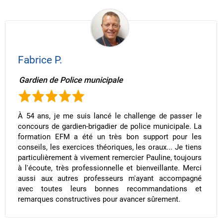
Fabrice P.
Gardien de Police municipale
À 54 ans, je me suis lancé le challenge de passer le
concours de gardien-brigadier de police municipale. La
formation EFM a été un très bon support pour les
conseils, les exercices théoriques, les oraux... Je tiens
particulièrement à vivement remercier Pauline, toujours
à l'écoute, très professionnelle et bienveillante. Merci
aussi aux autres professeurs m'ayant accompagné
avec toutes leurs bonnes recommandations et
remarques constructives pour avancer sûrement.