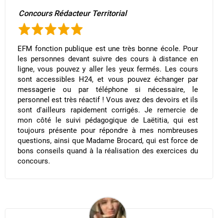
Concours Rédacteur Territorial
EFM fonction publique est une très bonne école. Pour
les personnes devant suivre des cours à distance en
ligne, vous pouvez y aller les yeux fermés. Les cours
sont accessibles H24, et vous pouvez échanger par
messagerie ou par téléphone si nécessaire, le
personnel est très réactif ! Vous avez des devoirs et ils
sont d'ailleurs rapidement corrigés. Je remercie de
mon côté le suivi pédagogique de Laëtitia, qui est
toujours présente pour répondre à mes nombreuses
questions, ainsi que Madame Brocard, qui est force de
bons conseils quand à la réalisation des exercices du
concours.