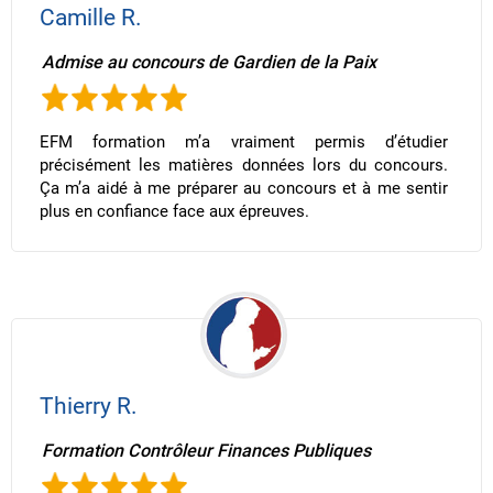
Camille R.
Admise au concours de Gardien de la Paix
EFM formation m’a vraiment permis d’étudier
précisément les matières données lors du concours.
Ça m’a aidé à me préparer au concours et à me sentir
plus en confiance face aux épreuves.
Thierry R.
Formation Contrôleur Finances Publiques