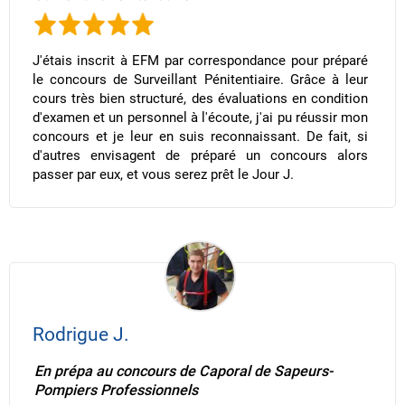
J'étais inscrit à EFM par correspondance pour préparé
le concours de Surveillant Pénitentiaire. Grâce à leur
cours très bien structuré, des évaluations en condition
d'examen et un personnel à l'écoute, j'ai pu réussir mon
concours et je leur en suis reconnaissant. De fait, si
d'autres envisagent de préparé un concours alors
passer par eux, et vous serez prêt le Jour J.
Rodrigue J.
En prépa au concours de Caporal de Sapeurs-
Pompiers Professionnels