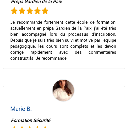
Prépa Gardien de la Paix
Je recommande fortement cette école de formation,
actuellement en prépa Gardien de la Paix, j'ai été très
bien accompagné lors du processus d'inscription.
Depuis que je suis très bien suivi et motivé par l'équipe
pédagogique. les cours sont complets et les devoir
corrigé rapidement avec des commentaires
constructifs. Je recommande
Marie B.
Formation Sécurité