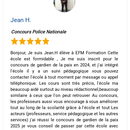
Jean H.
Concours Police Nationale
Bonjour, Je suis Jean.H élève à EFM Formation Cette
école est formidable , Je me suis inscrit pour le
concours de gardien de la paix en 2024, et j'ai intégré
l'école il y a un suivi pédagogique vous pouvez
contacter l'école à tout moment par message ou appel
téléphonique. Les cours sont très précis, l'école ma
beaucoup aidé surtout au niveau rédactionnel,beaucoup
similaire à ceux que l'on peut retrouver Au concours,
les professeurs aussi vous encourage à vous améliorer
tout au long de la scolarité grâce à l'école et tout Les
acteurs (professeurs, service pédagogique et les autres
services) j'ai réussi le concours de gardien de la paix
2025 je vous conseil de passer par cette école avec