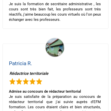
Je suis la formation de secrétaire administrative , les
cours sont très bien fait, les professeurs sont très
réactifs, j'aime beaucoup les cours virtuels où l'on peux
échanger avec les professeurs.
Patricia R.
Rédactrice territoriale
Admise au concours de rédacteur territorial
Je suis satisfaite de la préparation au concours de
rédacteur territorial que j'ai suivie auprès d'EFM
formation. Les cours étaient clairs et bien structurés,