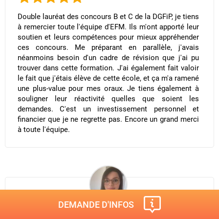
Double lauréat des concours B et C de la DGFiP, je tiens
à remercier toute l'équipe d'EFM. Ils m'ont apporté leur
soutien et leurs compétences pour mieux appréhender
ces concours. Me préparant en parallèle, j'avais
néanmoins besoin d'un cadre de révision que j'ai pu
trouver dans cette formation. J'ai également fait valoir
le fait que j'étais élève de cette école, et ça m'a ramené
une plus-value pour mes oraux. Je tiens également à
souligner leur réactivité quelles que soient les
demandes. C'est un investissement personnel et
financier que je ne regrette pas. Encore un grand merci
à toute l'équipe.
DEMANDE D'INFOS
Camille D.