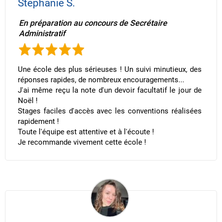
Stéphanie S.
En préparation au concours de Secrétaire
Administratif
Une école des plus sérieuses ! Un suivi minutieux, des
réponses rapides, de nombreux encouragements...
J'ai même reçu la note d'un devoir facultatif le jour de
Noël !
Stages faciles d'accès avec les conventions réalisées
rapidement !
Toute l'équipe est attentive et à l'écoute !
Je recommande vivement cette école !