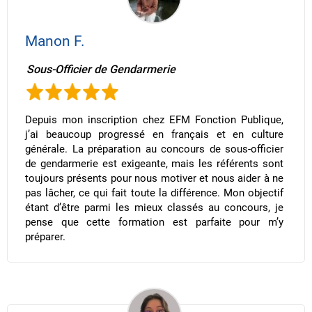
Manon F.
Sous-Officier de Gendarmerie
Depuis mon inscription chez EFM Fonction Publique,
j’ai beaucoup progressé en français et en culture
générale. La préparation au concours de sous-officier
de gendarmerie est exigeante, mais les référents sont
toujours présents pour nous motiver et nous aider à ne
pas lâcher, ce qui fait toute la différence. Mon objectif
étant d’être parmi les mieux classés au concours, je
pense que cette formation est parfaite pour m’y
préparer.