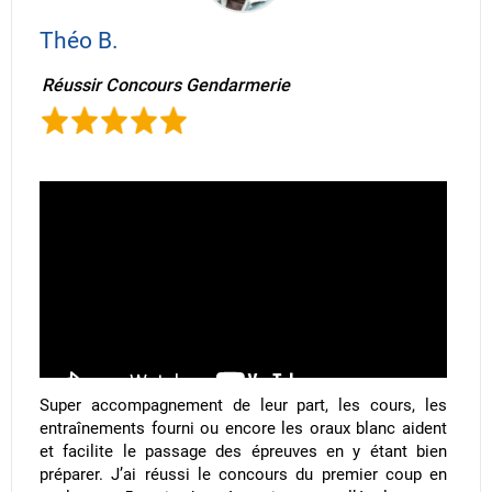
Théo B.
Réussir Concours Gendarmerie
Super accompagnement de leur part, les cours, les
entraînements fourni ou encore les oraux blanc aident
et facilite le passage des épreuves en y étant bien
préparer. J’ai réussi le concours du premier coup en