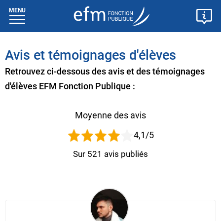
MENU
Avis et témoignages d'élèves
Retrouvez ci-dessous des avis et des témoignages
d'élèves EFM Fonction Publique :
Moyenne des avis
4,1
/5
Sur
521
avis publiés