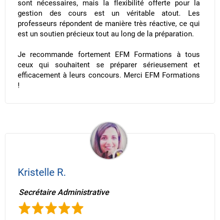
sont nécessaires, mais la flexibilité offerte pour la
gestion des cours est un véritable atout. Les
professeurs répondent de manière très réactive, ce qui
est un soutien précieux tout au long de la préparation.
Je recommande fortement EFM Formations à tous
ceux qui souhaitent se préparer sérieusement et
efficacement à leurs concours. Merci EFM Formations
!
Kristelle R.
Secrétaire Administrative