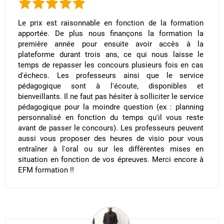
Le prix est raisonnable en fonction de la formation
apportée. De plus nous finançons la formation la
première année pour ensuite avoir accès à la
plateforme durant trois ans, ce qui nous laisse le
temps de repasser les concours plusieurs fois en cas
d'échecs. Les professeurs ainsi que le service
pédagogique sont à l'écoute, disponibles et
bienveillants. Il ne faut pas hésiter à solliciter le service
pédagogique pour la moindre question (ex : planning
personnalisé en fonction du temps qu'il vous reste
avant de passer le concours). Les professeurs peuvent
aussi vous proposer des heures de visio pour vous
entraîner à l'oral ou sur les différentes mises en
situation en fonction de vos épreuves. Merci encore à
EFM formation !!