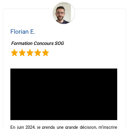
Florian E.
Formation Concours SOG
En juin 2024, je prends une grande décision, m’inscrire