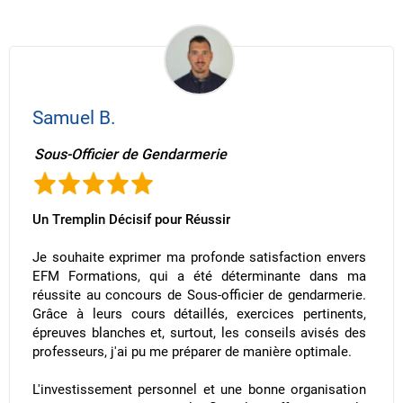
Samuel B.
Sous-Officier de Gendarmerie
Un Tremplin Décisif pour Réussir
Je souhaite exprimer ma profonde satisfaction envers
EFM Formations, qui a été déterminante dans ma
réussite au concours de Sous-officier de gendarmerie.
Grâce à leurs cours détaillés, exercices pertinents,
épreuves blanches et, surtout, les conseils avisés des
professeurs, j'ai pu me préparer de manière optimale.
L'investissement personnel et une bonne organisation