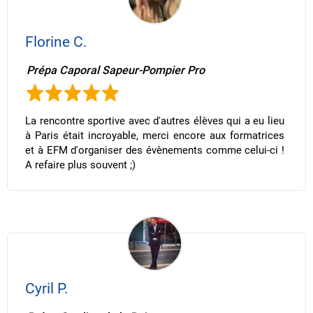
Florine C.
Prépa Caporal Sapeur-Pompier Pro
La rencontre sportive avec d'autres élèves qui a eu lieu
à Paris était incroyable, merci encore aux formatrices
et à EFM d'organiser des évènements comme celui-ci !
A refaire plus souvent ;)
Cyril P.