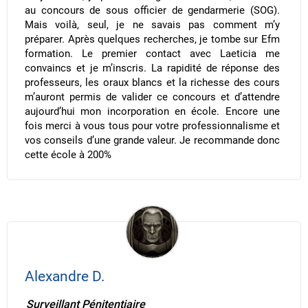
au concours de sous officier de gendarmerie (SOG).
Mais voilà, seul, je ne savais pas comment m’y
préparer. Après quelques recherches, je tombe sur Efm
formation. Le premier contact avec Laeticia me
convaincs et je m’inscris. La rapidité de réponse des
professeurs, les oraux blancs et la richesse des cours
m’auront permis de valider ce concours et d’attendre
aujourd’hui mon incorporation en école. Encore une
fois merci à vous tous pour votre professionnalisme et
vos conseils d’une grande valeur. Je recommande donc
cette école à 200%
Alexandre D.
Surveillant Pénitentiaire