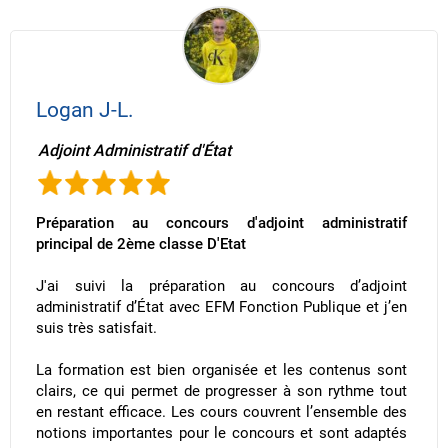
Logan J-L.
Adjoint Administratif d'État
Préparation au concours d'adjoint administratif
principal de 2ème classe D'Etat
J'ai suivi la préparation au concours d’adjoint
administratif d’État avec EFM Fonction Publique et j’en
suis très satisfait.
La formation est bien organisée et les contenus sont
clairs, ce qui permet de progresser à son rythme tout
en restant efficace. Les cours couvrent l’ensemble des
notions importantes pour le concours et sont adaptés