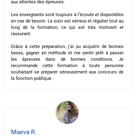
aux attentes des épreuves.
Les enseignants sont toujours à l’écoute et disponibles
en cas de besoin. Le suivi est sérieux et régulier tout au
long de la formation, ce qui est très motivant et
rassurant.
​Grâce à cette préparation, j’ai pu acquérir de bonnes
bases, gagner en méthode et me sentir prêt à passer
les épreuves dans de bonnes conditions. Je
recommande cette formation à toute personne
souhaitant se préparer sérieusement aux concours de
la fonction publique.
Maeva R.