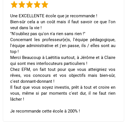
​Une EXCELLENTE école que je recommande !
Bien-sûr cela a un coût mais il faut savoir ce que l'on
veut dans la vie !
"N'oubliez pas qu'on n'a rien sans rien !"
Concernant les professeur(e)s, l'équipe pédagogique,
l'équipe administrative et j'en passe, ils / elles sont au
top !
Merci Beaucoup à Laëtitia surtout, à Jérôme et à Claire
qui sont mes interlocuteurs particuliers !
Chez EFM, on fait tout pour que vous atteigniez vos
rêves, vos concours et vos objectifs mais bien-sûr,
c'est donnant-donnant !
Il faut que vous soyez investis, prêt à tout et croire en
vous, même si par moments c'est dur, il ne faut rien
lâcher !
Je recommande cette école à 200% !