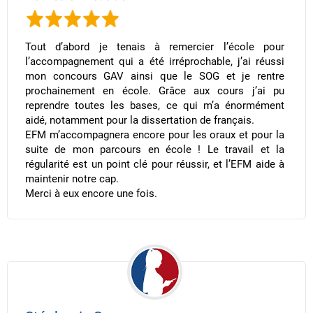
Tout d’abord je tenais à remercier l’école pour
l’accompagnement qui a été irréprochable, j’ai réussi
mon concours GAV ainsi que le SOG et je rentre
prochainement en école. Grâce aux cours j’ai pu
reprendre toutes les bases, ce qui m’a énormément
aidé, notamment pour la dissertation de français.
EFM m’accompagnera encore pour les oraux et pour la
suite de mon parcours en école ! Le travail et la
régularité est un point clé pour réussir, et l’EFM aide à
maintenir notre cap.
Merci à eux encore une fois.