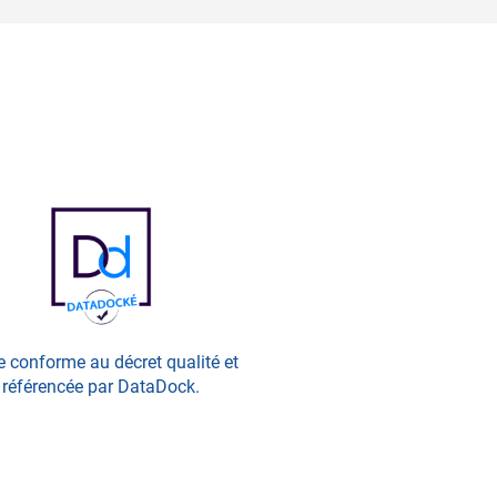
e conforme au décret qualité et
référencée par DataDock.