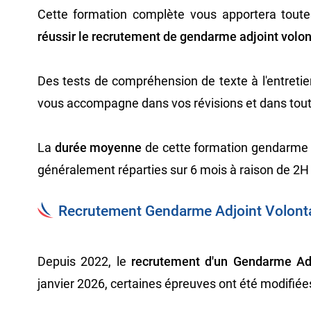
Cette formation complète vous apportera tout
réussir le recrutement de gendarme adjoint volon
Des tests de compréhension de texte à l'entretie
vous accompagne dans vos révisions et dans to
La
durée moyenne
de cette formation gendarme a
généralement réparties sur 6 mois à raison de 2H
Recrutement Gendarme Adjoint Volonta
Depuis 2022, le
recrutement d'un Gendarme Adj
janvier 2026, certaines épreuves ont été modifiée