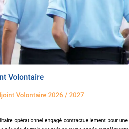
t Volontaire
oint Volontaire 2026 / 2027
litaire opérationnel engagé contractuellement pour un