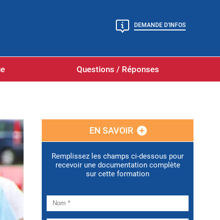
DEMANDE D'INFOS
ue
Questions / Réponses
EN SAVOIR
Remplissez les champs ci-dessous pour
recevoir une documentation complète
sur cette formation