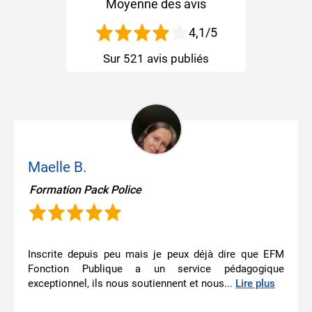
Moyenne des avis
4,1
/5
Sur
521
avis publiés
Maelle B.
Formation Pack Police
Inscrite depuis peu mais je peux déjà dire que EFM
Fonction Publique a un service pédagogique
exceptionnel, ils nous soutiennent et nous...
Lire plus