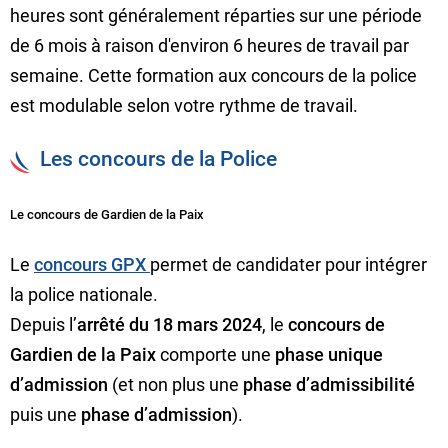
heures sont généralement réparties sur une période
de 6 mois à raison d'environ 6 heures de travail par
semaine. Cette formation aux concours de la police
est modulable selon votre rythme de travail.
Les concours de la Police
Le concours de Gardien de la Paix
Le
concours GPX
permet de candidater pour intégrer
la police nationale.
Depuis l’
arrêté du 18 mars 2024
, le
concours de
Gardien de la Paix
comporte une
phase unique
d’admission
(et non plus une
phase d’admissibilité
puis une
phase d’admission
).