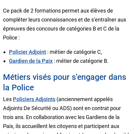
Ce pack de 2 formations permet aux élèves de
compléter leurs connaissances et de s’entraîner aux
épreuves des concours de catégories B et C de la
Police :
Policier Adjoint
: métier de catégorie C,
Gardien de la Paix
: métier de catégorie B.
Métiers visés pour s'engager dans
la Police
Les
Policiers Adjoints
(anciennement appelés
Adjoints De Sécurité ou ADS) sont en contrat pour
trois ans. En collaboration avec les Gardiens de la
Paix, ils accueillent les citoyens et participent aux