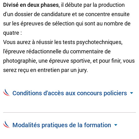
Divisé en deux phases
, il débute par la production
d'un dossier de candidature et se concentre ensuite
sur les épreuves de sélection qui sont au nombre de
quatre :
Vous aurez à réussir les tests psychotechniques,
l'épreuve rédactionnelle du commentaire de
photographie, une épreuve sportive, et pour finir, vous
serez reçu en entretien par un jury.
Conditions d'accès aux concours policiers
Modalités pratiques de la formation
Conditions communes pour s'inscrire aux