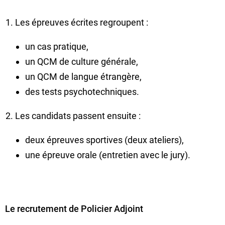
Les épreuves écrites regroupent :
un cas pratique,
un QCM de culture générale,
un QCM de langue étrangère,
des tests psychotechniques.
Les candidats passent ensuite :
deux épreuves sportives (deux ateliers),
une épreuve orale (entretien avec le jury).
Le recrutement de Policier Adjoint