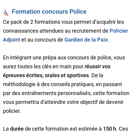
Formation concours Police
Ce pack de 2 formations vous permet d’acquérir les
connaissances attendues au recrutement de
Policier
Adjoint
et au concours de
Gardien de la Paix
.
En intégrant une prépa aux concours de police, vous
aurez toutes les clés en main pour
réussir vos
épreuves écrites, orales et sportives
. De la
méthodologie à des conseils pratiques, en passant
par des entraînements personnalisés, cette formation
vous permettra d'atteindre votre objectif de devenir
policier.
La
durée
de cette formation est estimée à
150 h
. Ces