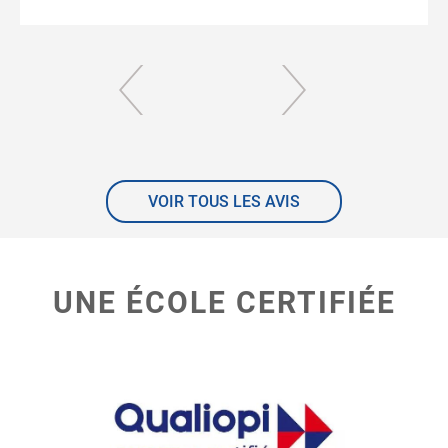
VOIR TOUS LES AVIS
UNE ÉCOLE CERTIFIÉE