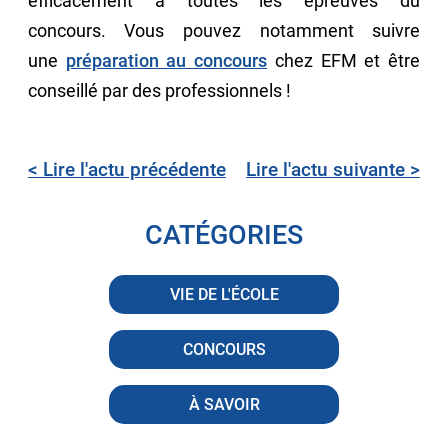
efficacement à toutes les épreuves du
concours. Vous pouvez notamment suivre
une
préparation au concours
chez EFM et être
conseillé par des professionnels !
< Lire l'actu précédente
Lire l'actu
suivante >
CATÉGORIES
VIE DE L'ÉCOLE
CONCOURS
À SAVOIR