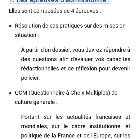
Elles sont composées de 4 épreuves :
Résolution de cas pratiques sur des mises en
situation :
À partir d'un dossier, vous devrez répondre à
des questions afin d'évaluer vos capacités
rédactionnelles et de réflexion pour devenir
policier.
QCM (Questionnaire à Choix Multiples) de
culture générale :
Portant sur les actualités françaises et
mondiales, sur le cadre institutionnel et
politique de la France et de l'Europe, sur les