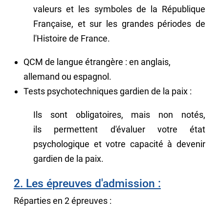
valeurs et les symboles de la République
Française, et sur les grandes périodes de
l'Histoire de France.
QCM de langue étrangère : en anglais,
allemand ou espagnol.
Tests psychotechniques gardien de la paix :
Ils sont obligatoires, mais non notés,
ils permettent d'évaluer votre état
psychologique et votre capacité à devenir
gardien de la paix.
2. Les épreuves d'admission :
Réparties en 2 épreuves :