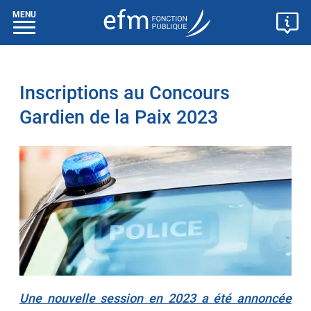
MENU
Inscriptions au Concours
Gardien de la Paix 2023
Une nouvelle session en 2023 a été annoncée