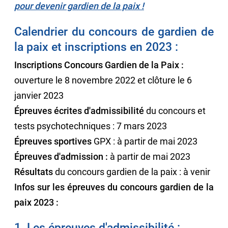
pour devenir gardien de la paix !
Calendrier du concours de gardien de
la paix et inscriptions en 2023 :
Inscriptions Concours Gardien de la Paix :
ouverture le 8 novembre 2022 et clôture le 6
janvier 2023
Épreuves écrites d'admissibilité
du concours et
tests psychotechniques : 7 mars 2023
Épreuves sportives
GPX : à partir de mai 2023
Épreuves d'admission :
à partir de mai 2023
Résultats
du concours gardien de la paix : à venir
Infos sur les épreuves du concours gardien de la
paix 2023 :
1. Les épreuves d'admissibilité :