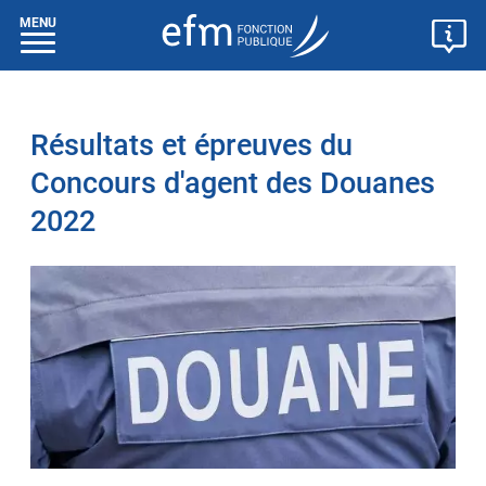
MENU
Résultats et épreuves du
Concours d'agent des Douanes
2022