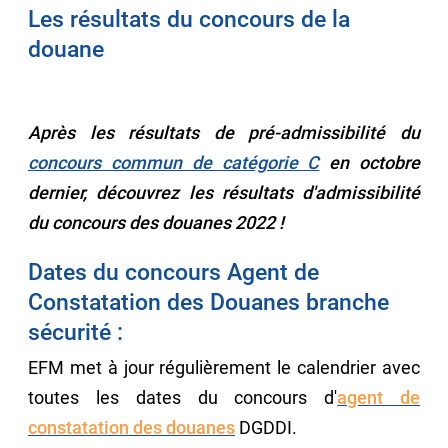
Les résultats du concours de la
douane
Après les résultats de pré-admissibilité du
concours commun de catégorie C
en octobre
dernier, découvrez les résultats d'admissibilité
du concours des douanes 2022 !
Dates du concours Agent de
Constatation des Douanes branche
sécurité :
EFM met à jour régulièrement le calendrier avec
toutes les dates du concours d'
agent de
constatation des douanes
DGDDI.