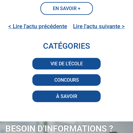
EN SAVOIR +
< Lire l'actu précédente
Lire l'actu
suivante >
CATÉGORIES
VIE DE L'ÉCOLE
CONCOURS
À SAVOIR
BESOIN D'INFORMATIONS ?