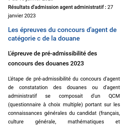
Résultats d'admission agent administratif :
27
janvier 2023
Les épreuves du concours d'agent de
catégorie c de la douane
L'épreuve de pré-admissibilité des
concours des douanes 2023
L'étape de pré-admissibilité du concours d'agent
de constatation des douanes ou d'agent
administratif se composait d'un QCM
(questionnaire à choix multiple) portant sur les
connaissances générales du candidat (français,
culture générale, mathématiques et