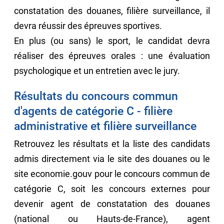
constatation des douanes, filière surveillance, il
devra réussir des épreuves sportives.
En plus (ou sans) le sport, le candidat devra
réaliser des épreuves orales : une évaluation
psychologique et un entretien avec le jury.
Résultats du concours commun
d'agents de catégorie C - filière
administrative et filière surveillance
Retrouvez les résultats et la liste des candidats
admis directement via le site des douanes ou le
site economie.gouv pour le concours commun de
catégorie C, soit les concours externes pour
devenir agent de constatation des douanes
(national ou Hauts-de-France), agent