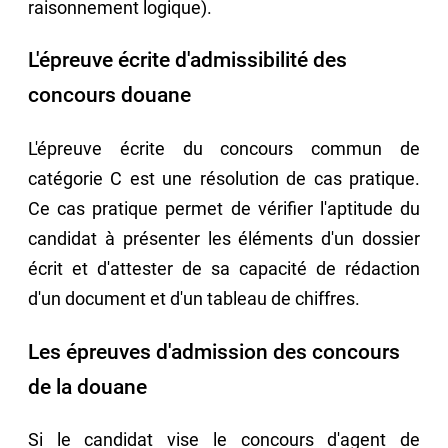
raisonnement logique).
L'épreuve écrite d'admissibilité des
concours douane
L'épreuve écrite du concours commun de
catégorie C est une résolution de cas pratique.
Ce cas pratique permet de vérifier l'aptitude du
candidat à présenter les éléments d'un dossier
écrit et d'attester de sa capacité de rédaction
d'un document et d'un tableau de chiffres.
Les épreuves d'admission des concours
de la douane
Si le candidat vise le concours d'agent de