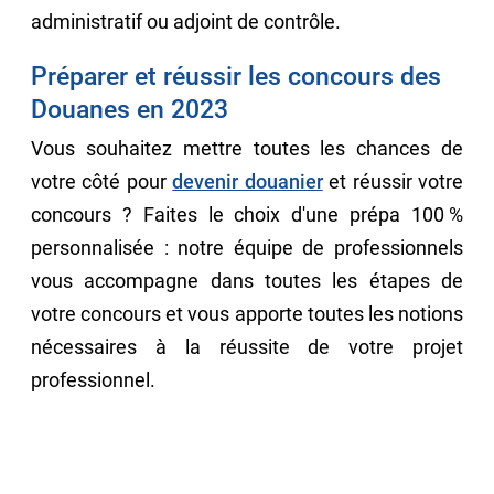
administratif ou adjoint de contrôle.
Préparer et réussir les concours des
Douanes en 2023
Vous souhaitez mettre toutes les chances de
votre côté pour
devenir douanier
et réussir votre
concours ? Faites le choix d'une prépa 100 %
personnalisée : notre équipe de professionnels
vous accompagne dans toutes les étapes de
votre concours et vous apporte toutes les notions
nécessaires à la réussite de votre projet
professionnel.