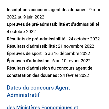
Inscriptions concours agent des douanes
: 9 mai
2022 au 9 juin 2022
Épreuves de pré-admissibilité et d'admissibilité
:
4 octobre 2022
Résultats de pré-admissibilité
: 24 octobre 2022
Résultats d'admissibilité
: 21 novembre 2022
Épreuves de sport
: 5 au 16 décembre 2022
Épreuves d'admission
: 6 au 10 février 2022
Résultats d'admission du concours agent de
constatation des douanes
: 24 février 2022
Dates du concours Agent
Administratif
des Ministères Économiques et