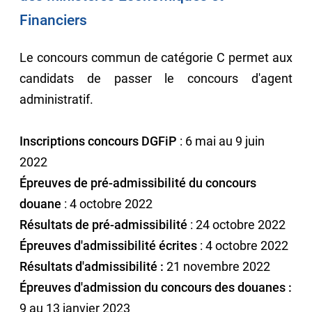
Financiers
Le concours commun de catégorie C permet aux
candidats de passer le concours d'agent
administratif.
Inscriptions concours DGFiP
: 6 mai au 9 juin
2022
Épreuves de pré-admissibilité du concours
douane
: 4 octobre 2022
Résultats de pré-admissibilité
: 24 octobre 2022
Épreuves d'admissibilité écrites
: 4 octobre 2022
Résultats d'admissibilité :
21 novembre 2022
Épreuves d'admission du concours des douanes :
9 au 13 janvier 2023