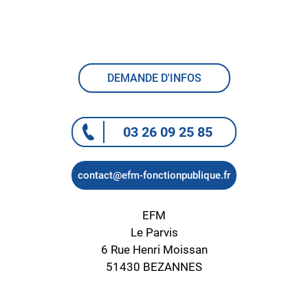
DEMANDE D'INFOS
03 26 09 25 85
contact@efm-fonctionpublique.fr
EFM
Le Parvis
6 Rue Henri Moissan
51430 BEZANNES