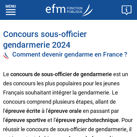
MENU
Concours sous-officier
gendarmerie 2024
Comment devenir gendarme en France ?
Le
concours de sous-officier de gendarmerie
est un
des concours les plus populaires pour les jeunes
Français souhaitant intégrer la gendarmerie. Le
concours comprend plusieurs étapes, allant de
l'
épreuve écrite
à l'
épreuve orale
en passant par
l'
épreuve sportive
et l'
épreuve psychotechnique
. Pour
réussir le concours de sous-officier de gendarmerie, il