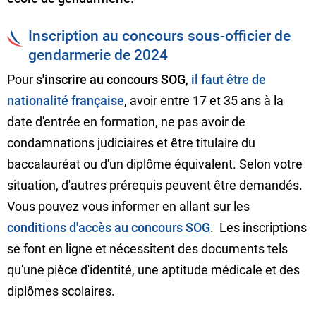
Inscription au concours sous-officier de
gendarmerie de 2024
Pour
s'inscrire au concours SOG
,
il faut être de
nationalité française
, avoir entre 17 et 35 ans à la
date d'entrée en formation, ne pas avoir de
condamnations judiciaires et être titulaire du
baccalauréat ou d'un diplôme équivalent. Selon votre
situation, d'autres prérequis peuvent être demandés.
Vous pouvez vous informer en allant sur les
conditions d'accès au concours SOG
. Les inscriptions
se font en ligne et nécessitent des documents tels
qu'une pièce d'identité, une aptitude médicale et des
diplômes scolaires.