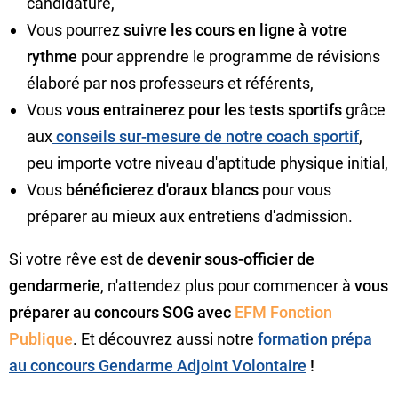
candidature,
Vous pourrez
suivre les cours en ligne à votre
rythme
pour apprendre le programme de révisions
élaboré par nos professeurs et référents,
Vous
vous entrainerez pour les tests sportifs
grâce
aux
conseils sur-mesure de notre coach sportif
,
peu importe votre niveau d'aptitude physique initial,
Vous
bénéficierez d'oraux blancs
pour vous
préparer au mieux aux entretiens d'admission.
Si votre rêve est de
devenir sous-officier de
gendarmerie
, n'attendez plus pour commencer à
vous
préparer au concours SOG avec
EFM Fonction
Publique
. Et découvrez aussi notre
formation prépa
au concours Gendarme Adjoint Volontaire
!