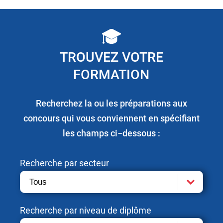
TROUVEZ VOTRE
FORMATION
Recherchez la ou les préparations aux
concours qui vous conviennent en spécifiant
les champs ci−dessous :
Recherche par secteur
Recherche par niveau de diplôme