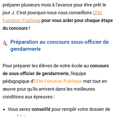
préparer plusieurs mois à l'avance pour être prêt le
jour J. C'est pourquoi nous vous conseillons
EFM
Fonction Publique
pour vous aider pour chaque étape
du concours !
Préparation au concours sous-officier de
gendarmerie
Pour préparer les élèves de notre école au
concours
de sous-officier de gendarmerie
, l'équipe
pédagogique d'
EFM Fonction Publique
met tout en
œuvre pour qu'ils arrivent dans les meilleures
conditions aux épreuves :
Vous serez
conseillé
pour remplir votre dossier de