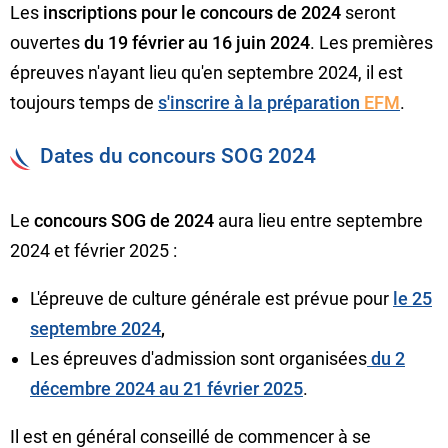
Les
inscriptions pour le concours de 2024
seront
ouvertes
du 19 février au 16 juin 2024
. Les premières
épreuves n'ayant lieu qu'en septembre 2024, il est
toujours temps de
s'inscrire à la préparation
EFM
.
Dates du concours SOG 2024
Le
concours SOG de 2024
aura lieu entre septembre
2024 et février 2025 :
L'épreuve de culture générale est prévue pour
le 25
septembre 2024
,
Les épreuves d'admission sont organisées
du 2
décembre 2024 au 21 février 2025
.
Il est en général conseillé de commencer à se