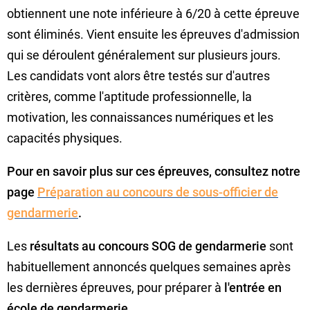
obtiennent une note inférieure à 6/20 à cette épreuve
sont éliminés. Vient ensuite les épreuves d'admission
qui se déroulent généralement sur plusieurs jours.
Les candidats vont alors être testés sur d'autres
critères, comme l'aptitude professionnelle, la
motivation, les connaissances numériques et les
capacités physiques.
Pour en savoir plus sur ces épreuves, consultez notre
page
Préparation au concours de sous-officier de
gendarmerie
.
Les
résultats au concours SOG de gendarmerie
sont
habituellement annoncés quelques semaines après
les dernières épreuves, pour préparer à
l'entrée en
école de gendarmerie
.