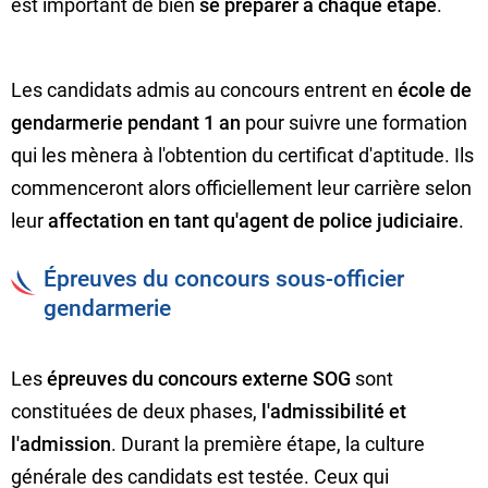
est important de bien
se préparer à chaque étape
.
Les candidats admis au concours entrent en
école de
gendarmerie pendant 1 an
pour suivre une formation
qui les mènera à l'obtention du certificat d'aptitude. Ils
commenceront alors officiellement leur carrière selon
leur
affectation en tant qu'agent de police judiciaire
.
Épreuves du concours sous-officier
gendarmerie
Les
épreuves du concours externe SOG
sont
constituées de deux phases,
l'admissibilité et
l'admission
. Durant la première étape, la culture
générale des candidats est testée. Ceux qui