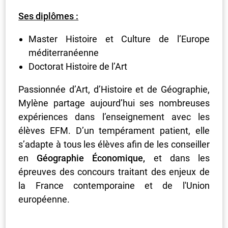
Ses diplômes :
Master Histoire et Culture de l’Europe
méditerranéenne
Doctorat Histoire de l’Art
Passionnée d’Art, d’Histoire et de Géographie,
Mylène partage aujourd’hui ses nombreuses
expériences dans l’enseignement avec les
élèves EFM. D’un tempérament patient, elle
s’adapte à tous les élèves afin de les conseiller
en
Géographie Économique,
et dans les
épreuves des concours traitant des enjeux de
la France contemporaine et de l'Union
européenne.