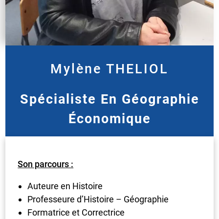
Mylène
THELIOL
Spécialiste En Géographie
Économique
Son parcours :
Auteure en Histoire
Professeure d’Histoire – Géographie
Formatrice et Correctrice