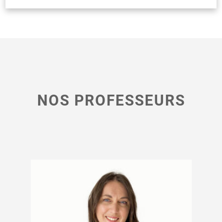
NOS PROFESSEURS