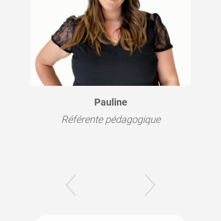
Pauline
Référente pédagogique