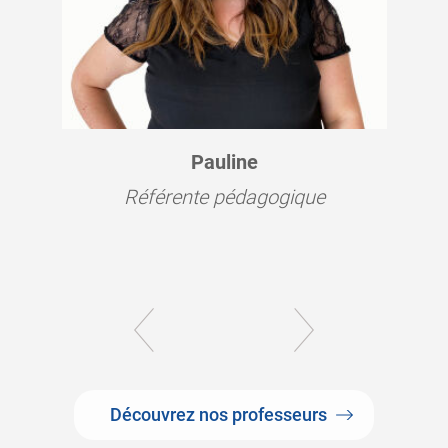
Pauline
Référente pédagogique
Découvrez nos professeurs