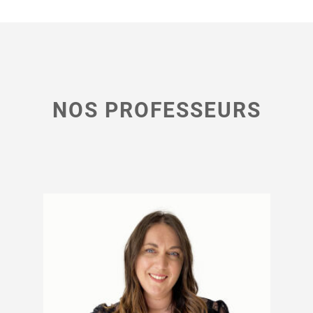
NOS PROFESSEURS