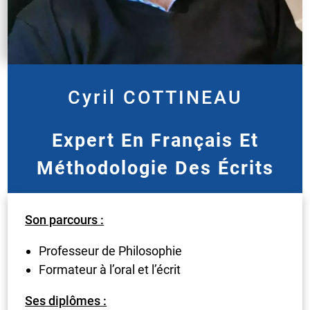
Cyril
COTTINEAU
Expert En Français Et
Méthodologie Des Écrits
Son parcours :
Professeur de Philosophie
Formateur à l’oral et l’écrit
Ses diplômes :