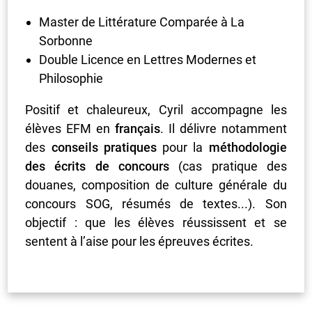
Master de Littérature Comparée à La
Sorbonne
Double Licence en Lettres Modernes et
Philosophie
Positif et chaleureux, Cyril accompagne les
élèves EFM en
français
. Il délivre notamment
des
conseils pratiques
pour la
méthodologie
des écrits de concours
(cas pratique des
douanes,
composition de culture générale du
concours SOG, résumés de textes..
.). Son
objectif : que les élèves réussissent et se
sentent à l’aise pour les épreuves écrites.