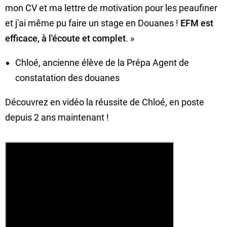
mon CV et ma lettre de motivation pour les peaufiner
et j'ai même pu faire un stage en Douanes !
EFM est
efficace, à l'écoute et complet
. »
Chloé, ancienne élève de la Prépa Agent de
constatation des douanes
Découvrez en vidéo la réussite de Chloé, en poste
depuis 2 ans maintenant !