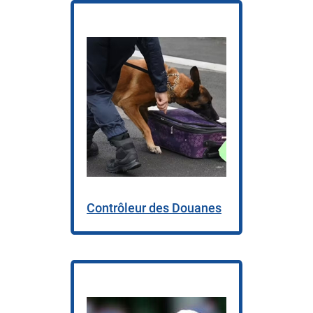
Contrôleur des Douanes
​