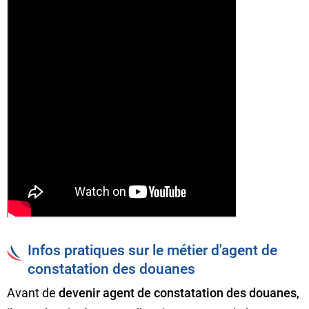
Infos pratiques sur le métier d'agent de
constatation des douanes
Avant de
devenir agent de constatation des douanes
,