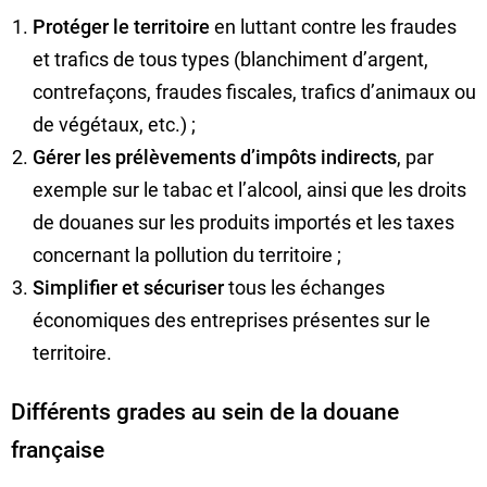
Protéger le territoire
en luttant contre les fraudes
et trafics de tous types (blanchiment d’argent,
contrefaçons, fraudes fiscales, trafics d’animaux ou
de végétaux, etc.) ;
Gérer les prélèvements d’impôts indirects
, par
exemple sur le tabac et l’alcool, ainsi que les droits
de douanes sur les produits importés et les taxes
concernant la pollution du territoire ;
Simplifier et sécuriser
tous les échanges
économiques des entreprises présentes sur le
territoire.
Différents grades au sein de la douane
française