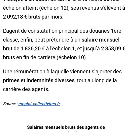
échelon atteint (échelon 12), ses revenus s’élèvent à
2 092,18 € bruts par mois
.
L’agent de constatation principal des douanes 1ère
classe, enfin, peut prétendre à un
salaire mensuel
brut de 1 836,20 €
à l’échelon 1, et jusqu’à
2 353,09 €
bruts
en fin de carrière (échelon 10).
Une rémunération à laquelle viennent s’ajouter des
primes et indemnités diverses
, tout au long de la
carrière des agents.
Source :
emploi-collectivites.fr