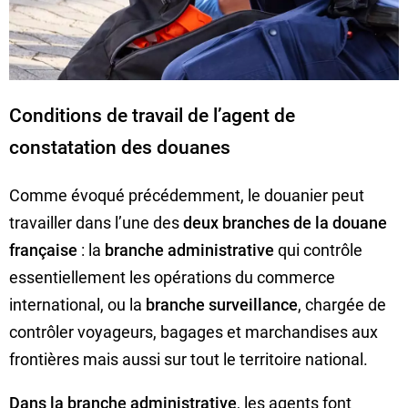
Conditions de travail de l’agent de
constatation des douanes
Comme évoqué précédemment, le douanier peut
travailler dans l’une des
deux branches de la douane
française
: la
branche administrative
qui contrôle
essentiellement les opérations du commerce
international, ou la
branche surveillance
, chargée de
contrôler voyageurs, bagages et marchandises aux
frontières mais aussi sur tout le territoire national.
Dans la branche administrative
, les agents font