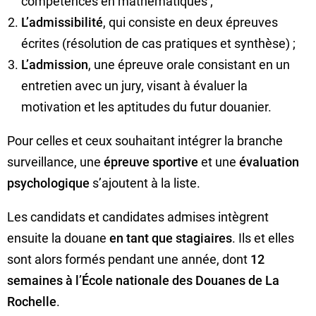
compétences en mathématiques ;
L’admissibilité
, qui consiste en deux épreuves
écrites (résolution de cas pratiques et synthèse) ;
L’admission
, une épreuve orale consistant en un
entretien avec un jury, visant à évaluer la
motivation et les aptitudes du futur douanier.
Pour celles et ceux souhaitant intégrer la branche
surveillance, une
épreuve sportive
et une
évaluation
psychologique
s’ajoutent à la liste.
Les candidats et candidates admises intègrent
ensuite la douane
en tant que stagiaires
. Ils et elles
sont alors formés pendant une année, dont
12
semaines à l’École nationale des Douanes de La
Rochelle
.