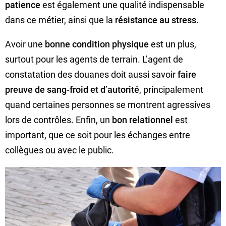
patience
est également une qualité indispensable
dans ce métier, ainsi que la
résistance au stress
.
Avoir une
bonne condition physique
est un plus,
surtout pour les agents de terrain. L’agent de
constatation des douanes doit aussi savoir
faire
preuve de sang-froid et d’autorité
, principalement
quand certaines personnes se montrent agressives
lors de contrôles. Enfin, un
bon relationnel
est
important, que ce soit pour les échanges entre
collègues ou avec le public.