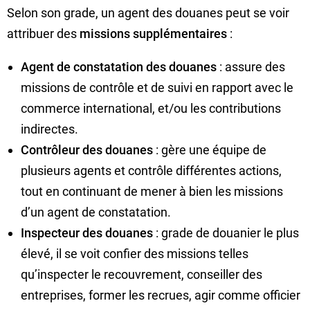
Selon son grade, un agent des douanes peut se voir
attribuer des
missions supplémentaires
:
Agent de constatation des douanes
: assure des
missions de contrôle et de suivi en rapport avec le
commerce international, et/ou les contributions
indirectes.
Contrôleur des douanes
: gère une équipe de
plusieurs agents et contrôle différentes actions,
tout en continuant de mener à bien les missions
d’un agent de constatation.
Inspecteur des douanes
: grade de douanier le plus
élevé, il se voit confier des missions telles
qu’inspecter le recouvrement, conseiller des
entreprises, former les recrues, agir comme officier