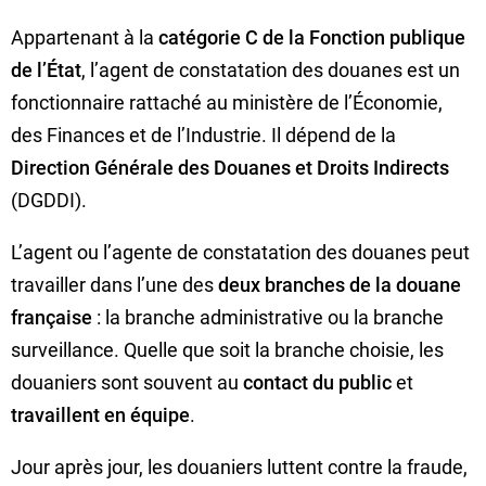
Appartenant à la
catégorie C de la Fonction publique
de l’État
, l’agent de constatation des douanes est un
fonctionnaire rattaché au ministère de l’Économie,
des Finances et de l’Industrie. Il dépend de la
Direction Générale des Douanes et Droits Indirects
(DGDDI).
L’agent ou l’agente de constatation des douanes peut
travailler dans l’une des
deux branches de la douane
française
: la branche administrative ou la branche
surveillance. Quelle que soit la branche choisie, les
douaniers sont souvent au
contact du public
et
travaillent en équipe
.
Jour après jour, les douaniers luttent contre la fraude,