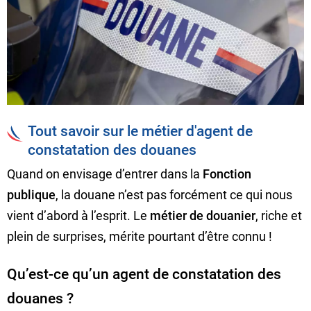
Tout savoir sur le métier d'agent de
constatation des douanes
Quand on envisage d’entrer dans la
Fonction
publique
, la douane n’est pas forcément ce qui nous
vient d’abord à l’esprit. Le
métier de douanier
, riche et
plein de surprises, mérite pourtant d’être connu !
Qu’est-ce qu’un agent de constatation des
douanes ?