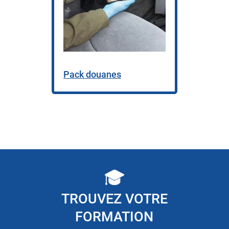
Pack douanes
TROUVEZ VOTRE
FORMATION