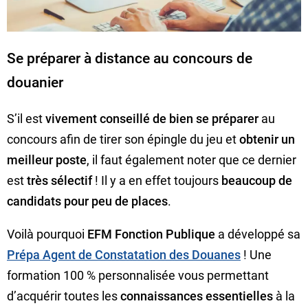
Se préparer à distance au concours de
douanier
S’il est
vivement conseillé de bien se préparer
au
concours afin de tirer son épingle du jeu et
obtenir un
meilleur poste
, il faut également noter que ce dernier
est
très sélectif
! Il y a en effet toujours
beaucoup de
candidats pour peu de places
.
Voilà pourquoi
EFM Fonction Publique
a développé sa
Prépa Agent de Constatation des Douanes
! Une
formation 100 % personnalisée vous permettant
d’acquérir toutes les
connaissances essentielles
à la