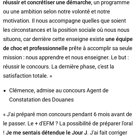
réussir et concrétiser une démarche
, un programme
ou une ambition selon notre volonté et notre
motivation. Il nous accompagne quelles que soient
les circonstances et la position sociale où nous nous
situons, car derrière cette enseigne existe
une équipe
de choc et professionnelle
prête à accomplir sa seule
mission : nous apprendre et nous enseigner. Le but :
réussir le concours. La dernière phase, c'est la
satisfaction totale. »
Clémence, admise au concours Agent de
Constatation des Douanes
« J'ai préparé mon concours pendant 6 mois avant de
le passer. Le + d'EFM ? La possibilité de préparer l'oral
!
Je me sentais détendue le Jour J
. J'ai fait corriger