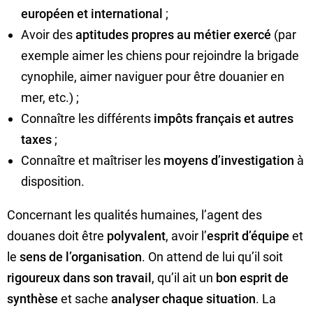
européen et international
;
Avoir des
aptitudes propres au métier exercé
(par
exemple aimer les chiens pour rejoindre la brigade
cynophile, aimer naviguer pour être douanier en
mer, etc.) ;
Connaître les différents
impôts français et autres
taxes
;
Connaître et maîtriser les
moyens d’investigation
à
disposition.
Concernant les qualités humaines, l’agent des
douanes doit être
polyvalent
, avoir l’
esprit d’équipe
et
le
sens de l’organisation
. On attend de lui qu’il soit
rigoureux dans son travail
, qu’il ait un
bon esprit de
synthèse
et sache
analyser chaque situation
. La