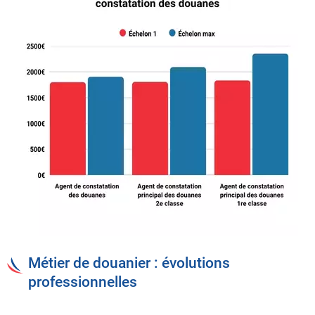
Métier de douanier : évolutions
professionnelles