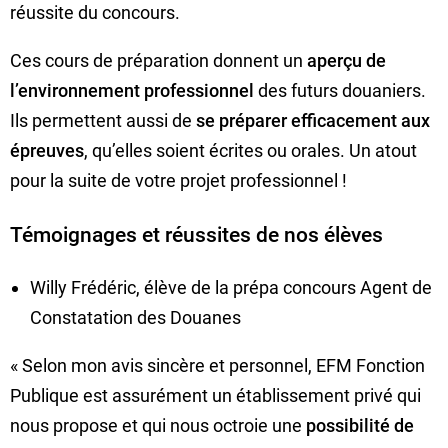
réussite du concours.
Ces cours de préparation donnent un
aperçu de
l’environnement professionnel
des futurs douaniers.
Ils permettent aussi de
se préparer efficacement aux
épreuves
, qu’elles soient écrites ou orales. Un atout
pour la suite de votre projet professionnel !
Témoignages et réussites de nos élèves
Willy Frédéric, élève de la prépa concours Agent de
Constatation des Douanes
« Selon mon avis sincère et personnel, EFM Fonction
Publique est assurément un établissement privé qui
nous propose et qui nous octroie une
possibilité de