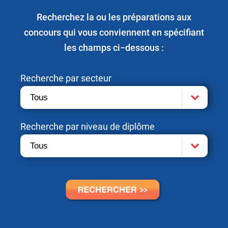
Recherchez la ou les préparations aux
concours qui vous conviennent en spécifiant
les champs ci−dessous :
Recherche par secteur
Recherche par niveau de diplôme