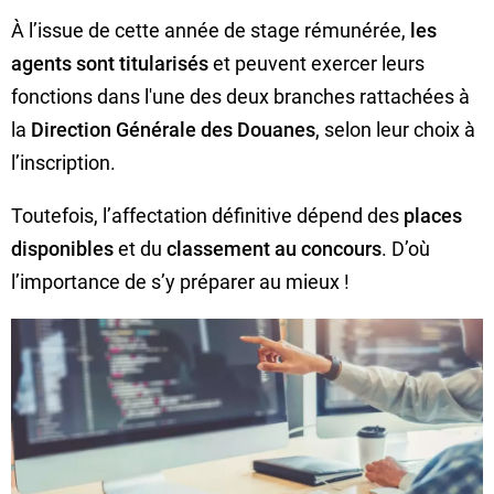
À l’issue de cette année de stage rémunérée,
les
agents sont titularisés
et peuvent exercer leurs
fonctions dans l'une des deux branches rattachées à
la
Direction Générale des Douanes
, selon leur choix à
l’inscription.
Toutefois, l’affectation définitive dépend des
places
disponibles
et du
classement au concours
. D’où
l’importance de s’y préparer au mieux !