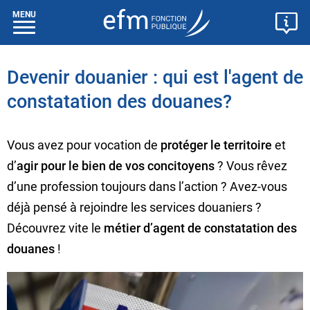
MENU
Devenir douanier : qui est l'agent de
constatation des douanes?
Vous avez pour vocation de
protéger le territoire
et
d’
agir pour le bien de vos concitoyens
? Vous rêvez
d’une profession toujours dans l’action ? Avez-vous
déjà pensé à rejoindre les services douaniers ?
Découvrez vite le
métier d’agent de constatation des
douanes
!​