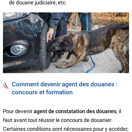
de douane judiciaire, etc.
Comment devenir agent des douanes :
concours et formation
Pour devenir
agent de constatation des douanes
, il
faut avant tout réussir le concours de douanier.
Certaines conditions sont nécessaires pour y accéder,