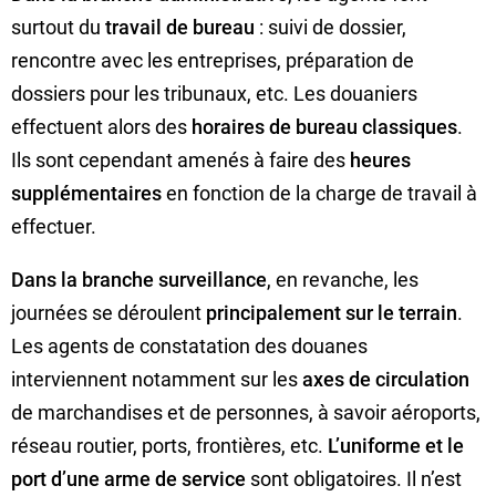
surtout du
travail de bureau
: suivi de dossier,
rencontre avec les entreprises, préparation de
dossiers pour les tribunaux, etc. Les douaniers
effectuent alors des
horaires de bureau classiques
.
Ils sont cependant amenés à faire des
heures
supplémentaires
en fonction de la charge de travail à
effectuer.
Dans la branche surveillance
, en revanche, les
journées se déroulent
principalement sur le terrain
.
Les agents de constatation des douanes
interviennent notamment sur les
axes de circulation
de marchandises et de personnes, à savoir aéroports,
réseau routier, ports, frontières, etc.
L’uniforme et le
port d’une arme de service
sont obligatoires. Il n’est