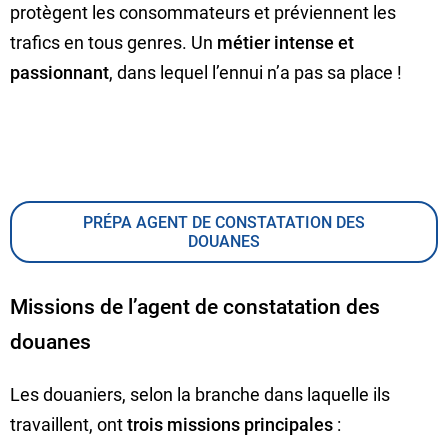
protègent les consommateurs et préviennent les
trafics en tous genres. Un
métier intense et
passionnant
, dans lequel l’ennui n’a pas sa place !
PRÉPA AGENT DE CONSTATATION DES
DOUANES
Missions de l’agent de constatation des
douanes
Les douaniers, selon la branche dans laquelle ils
travaillent, ont
trois missions principales
: