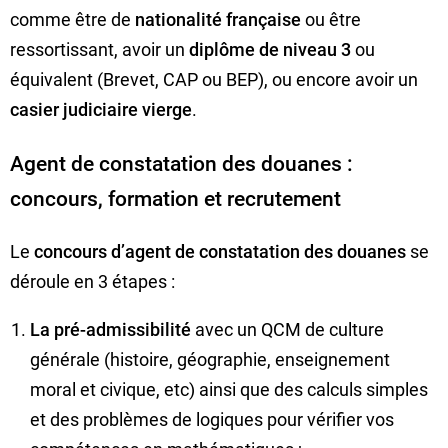
comme être de
nationalité française
ou être
ressortissant, avoir un
diplôme de niveau 3
ou
équivalent (Brevet, CAP ou BEP), ou encore avoir un
casier judiciaire vierge
.
Agent de constatation des douanes :
concours, formation et recrutement
Le
concours d’agent de constatation des douanes
se
déroule en 3 étapes :
La pré-admissibilité
avec un QCM de culture
générale (histoire, géographie, enseignement
moral et civique, etc) ainsi que des calculs simples
et des problèmes de logiques pour vérifier vos